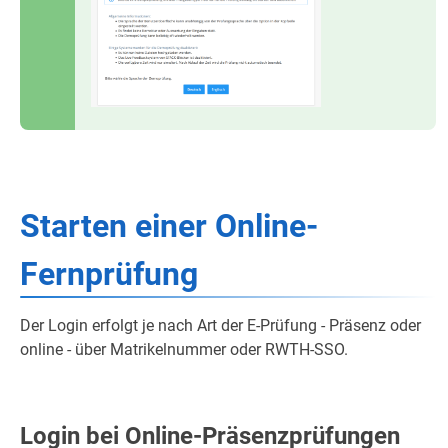
Starten einer Online-
Fernprüfung
Der Login erfolgt je nach Art der E-Prüfung - Präsenz oder
online - über Matrikelnummer oder RWTH-SSO.
Login bei Online-Präsenzprüfungen