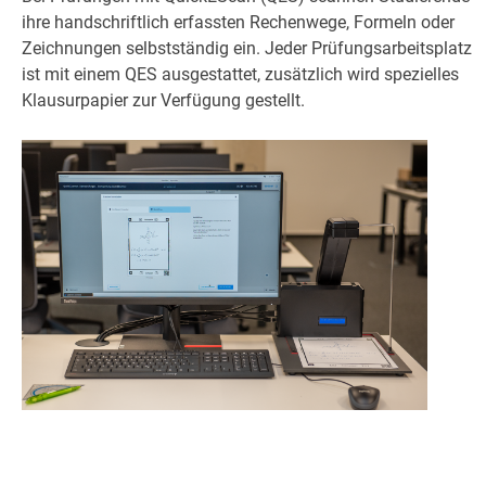
ihre handschriftlich erfassten Rechenwege, Formeln oder
Zeichnungen selbstständig ein. Jeder Prüfungsarbeitsplatz
ist mit einem QES ausgestattet, zusätzlich wird spezielles
Klausurpapier zur Verfügung gestellt.