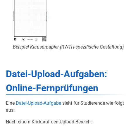
Beispiel Klausurpapier (RWTH-spezifische Gestaltung)
Datei-Upload-Aufgaben:
Online-Fernprüfungen
Eine
Datei-Upload-Aufgabe
sieht für Studierende wie folgt
aus:
Nach einem Klick auf den Upload-Bereich: