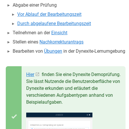
Abgabe einer Prüfung
Vor Ablauf der Bearbeitungszeit
Durch abgelaufene Bearbeitungszeit
Teilnehmen an der
Einsicht
Stellen eines
Nachkorrekturantrags
Bearbeiten von
Übungen
in der Dynexite-Lernumgebung
Hier
finden Sie eine Dynexite Demoprüfung.
Sie lässt Nutzende die Benutzeroberfläche von
Dynexite erkunden und erläutert die
verschiedenen Aufgabentypen anhand von
Beispielaufgaben.