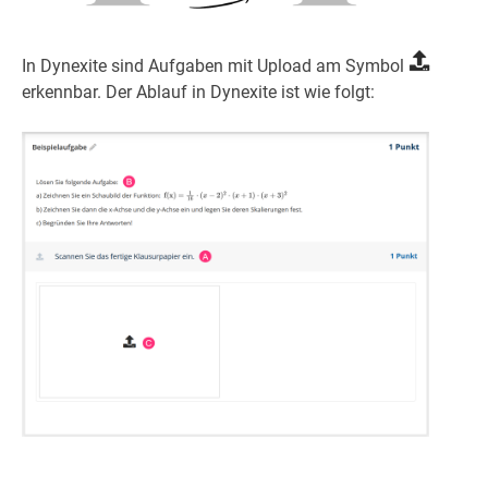
In Dynexite sind Aufgaben mit Upload am Symbol
erkennbar. Der Ablauf in Dynexite ist wie folgt: