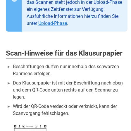
das Scannen steht jedoch in der Upload-Phase
ein eigenes Zeitfenster zur Verfügung.
Ausführliche Informationen hierzu finden Sie
unter
Upload-Phase
.
Scan-Hinweise für das Klausurpapier
Beschriftungen dürfen nur innerhalb des schwarzen
Rahmens erfolgen.
Das Klausurpapier ist mit der Beschriftung nach oben
und dem QR-Code unten rechts auf den Scanner zu
legen.
Wird der QR-Code verdeckt oder verknickt, kann der
Scanvorgang fehlschlagen.