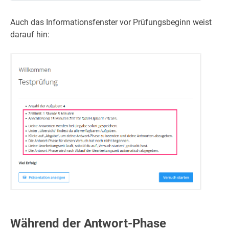
Auch das Informationsfenster vor Prüfungsbeginn weist
darauf hin:
Während der Antwort-Phase