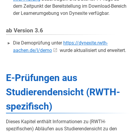
dem Zeitpunkt der Bereitstellung im Download-Bereich
der Learnerumgebung von Dynexite verfügbar.
ab Version 3.6
Die Demoprüfung unter
https://dynexite.rwth-
aachen.de/l/demo
wurde aktualisiert und erweitert.
E-Prüfungen aus
Studierendensicht (RWTH-
spezifisch)
Dieses Kapitel enthält Informationen zu (RWTH-
spezifischen) Abläufen aus Studierendensicht zu den