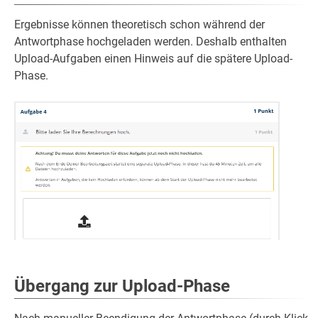
Ergebnisse können theoretisch schon während der
Antwortphase hochgeladen werden. Deshalb enthalten
Upload-Aufgaben einen Hinweis auf die spätere Upload-
Phase.
Übergang zur Upload-Phase