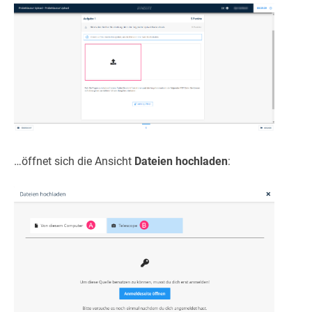
…öffnet sich die Ansicht
Dateien hochladen
: