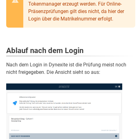
Tokenmanager erzeugt werden. Für Online-
Präsenzprüfungen gilt dies nicht, da hier der
Login über die Matrikelnummer erfolgt.
Ablauf nach dem Login
Nach dem Login in Dynexite ist die Prüfung meist noch
nicht freigegeben. Die Ansicht sieht so aus: