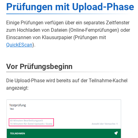
Prüfungen mit Upload-Phase
Einige Prüfungen verfügen über ein separates Zeitfenster
zum Hochladen von Dateien (Online-Fernprüfungen) oder
Einscannen von Klausurpapier (Prüfungen mit
QuickEScan
).
Vor Prüfungsbeginn
Die Upload-Phase wird bereits auf der Teilnahme-Kachel
angezeigt: