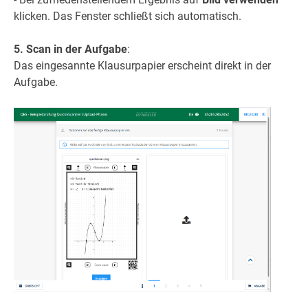
klicken. Das Fenster schließt sich automatisch.
5. Scan in der Aufgabe
:
Das eingesannte Klausurpapier erscheint direkt in der
Aufgabe.