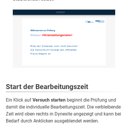
Start der Bearbeitungszeit
Ein Klick auf
Versuch starten
beginnt die Prüfung und
damit die individuelle Bearbeitungszeit. Die verbleibende
Zeit wird oben rechts in Dynexite angezeigt und kann bei
Bedarf durch Anklicken ausgeblendet werden.