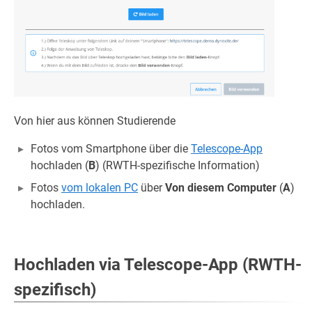
Von hier aus können Studierende
Fotos vom Smartphone über die
Telescope-App
hochladen (
B
) (RWTH-spezifische Information)
Fotos
vom lokalen PC
über
Von diesem Computer
(
A
)
hochladen.
Hochladen via Telescope-App (RWTH-
spezifisch)