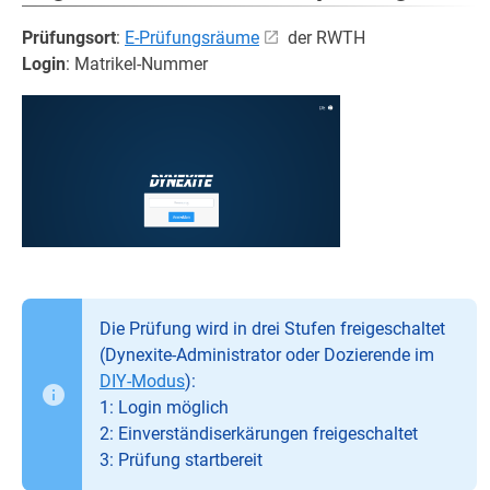
Prüfungsort
:
E-Prüfungsräume
der RWTH
Login
: Matrikel-Nummer
Die Prüfung wird in drei Stufen freigeschaltet
(Dynexite-Administrator oder Dozierende im
DIY-Modus
):
1: Login möglich
2: Einverständiserkärungen freigeschaltet
3: Prüfung startbereit