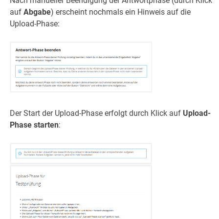
Nach manueller Beendigung der Antwortphase (durch Klick
auf
Abgabe
) erscheint nochmals ein Hinweis auf die
Upload-Phase:
Der Start der Upload-Phase erfolgt durch Klick auf
Upload-
Phase starten
: