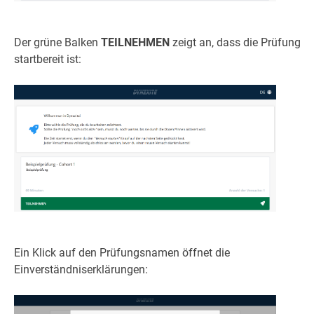
Der grüne Balken
TEILNEHMEN
zeigt an, dass die Prüfung
startbereit ist:
Ein Klick auf den Prüfungsnamen öffnet die
Einverständniserklärungen: