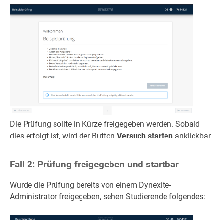
Die Prüfung sollte in Kürze freigegeben werden. Sobald
dies erfolgt ist, wird der Button
Versuch starten
anklickbar.
Fall 2: Prüfung freigegeben und startbar
Wurde die Prüfung bereits von einem Dynexite-
Administrator freigegeben, sehen Studierende folgendes: