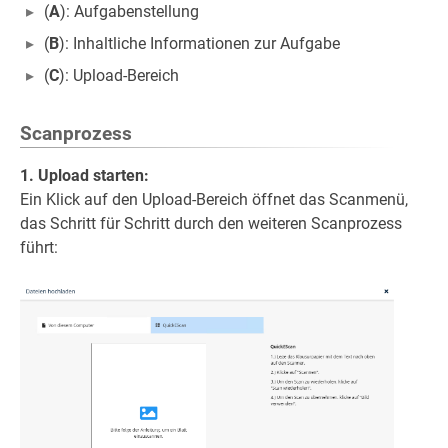
(
A
): Aufgabenstellung
(
B
): Inhaltliche Informationen zur Aufgabe
(
C
): Upload-Bereich
Scanprozess
1. Upload starten:
Ein Klick auf den Upload-Bereich öffnet das Scanmenü,
das Schritt für Schritt durch den weiteren Scanprozess
führt: