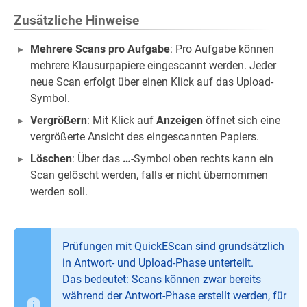
Zusätzliche Hinweise
Mehrere Scans pro Aufgabe
: Pro Aufgabe können
mehrere Klausurpapiere eingescannt werden. Jeder
neue Scan erfolgt über einen Klick auf das Upload-
Symbol.
Vergrößern
: Mit Klick auf
Anzeigen
öffnet sich eine
vergrößerte Ansicht des eingescannten Papiers.
Löschen
: Über das
…
-Symbol oben rechts kann ein
Scan gelöscht werden, falls er nicht übernommen
werden soll.
Prüfungen mit QuickEScan sind grundsätzlich
in Antwort- und Upload-Phase unterteilt.
Das bedeutet: Scans können zwar bereits
während der Antwort-Phase erstellt werden, für