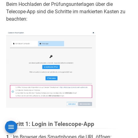
Beim Hochladen der Prüfungsunterlagen über die
Telecope-App sind die Schritte im markierten Kasten zu
beachten:
Schritt 1: Login in Telescope-App
1.
: Im Browser des Smartphones die URL öffnen: