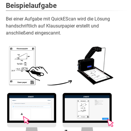
Beispielaufgabe
Bei einer Aufgabe mit QuickEScan wird die Lösung
handschriftlich auf Klausurpapier erstellt und
anschließend eingescannt.