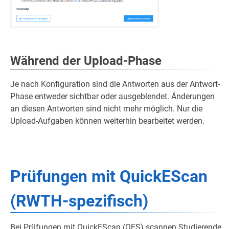
Während der Upload-Phase
Je nach Konfiguration sind die Antworten aus der Antwort-
Phase entweder sichtbar oder ausgeblendet. Änderungen
an diesen Antworten sind nicht mehr möglich. Nur die
Upload-Aufgaben können weiterhin bearbeitet werden.
Prüfungen mit QuickEScan
(RWTH-spezifisch)
Bei Prüfungen mit QuickEScan (QES) scannen Studierende