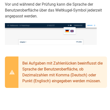
Vor und während der Prüfung kann die Sprache der
Benutzeroberfläche über das Weltkugel-Symbol jederzeit
angepasst werden.
Bei Aufgaben mit Zahlenlücken beeinflusst die
Sprache der Benutzeroberfläche, ob
Dezimalzahlen mit Komma (Deutsch) oder
Punkt (Englisch) eingegeben werden müssen.