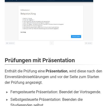
Prüfungen mit Präsentation
Enthält die Prüfung eine
Präsentation
, wird diese nach den
Einverständniserklärungen und vor der Seite zum Starten
der Prüfung angezeigt.
Ferngesteuerte Präsentation: Beendet der Vortragende.
Selbstgesteuerte Präsentation: Beenden die
Studierenden selbst.