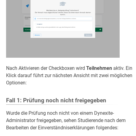
Nach Aktivieren der Checkboxen wird
Teilnehmen
aktiv. Ein
Klick darauf führt zur nächsten Ansicht mit zwei möglichen
Optionen:
Fall 1: Prüfung noch nicht freigegeben
Wurde die Prüfung noch nicht von einem Dynexite-
Administrator freigegeben, sehen Studierende nach dem
Bearbeiten der Einverständniserklärungen folgendes: