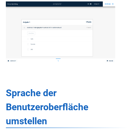
Sprache der
Benutzeroberfläche
umstellen