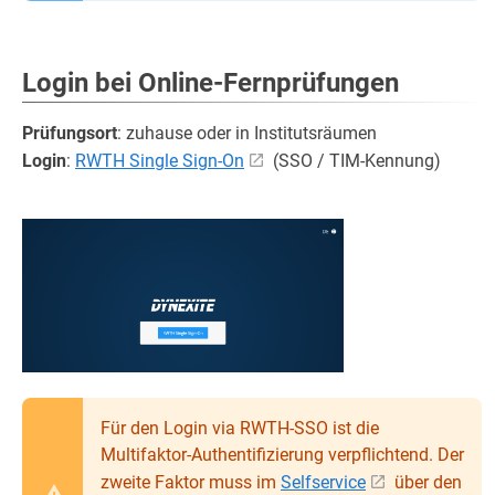
Login bei Online-Fernprüfungen
Prüfungsort
: zuhause oder in Institutsräumen
Login
:
RWTH Single Sign-On
(SSO / TIM-Kennung)
Für den Login via RWTH-SSO ist die
Multifaktor-Authentifizierung verpflichtend. Der
zweite Faktor muss im
Selfservice
über den