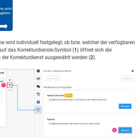
e wird individuell festgelegt, ob bzw. welcher der verfügbaren
 auf das Korrekturdienste-Symbol (
1
) öffnet sich die
n der Korrekturdienst ausgewählt werden (
2
).