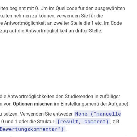
iten beginnt mit 0. Um im Quellcode für den ausgewählten
keiten nehmen zu können, verwenden Sie für die
die Antwortmöglichkeit an zweiter Stelle die 1 etc. Im Code
ug auf die Antwortmöglichkeit an dritter Stelle.
die Antwortmöglichkeiten den Studierenden in zufälliger
en von
Optionen mischen
im Einstellungsmenü der Aufgabe).
None ("manuelle
u setzen. Verwenden Sie entweder
{result, comment}
 0 und 1 oder die Struktur
, z.B.
Bewertungskommentar"}
.