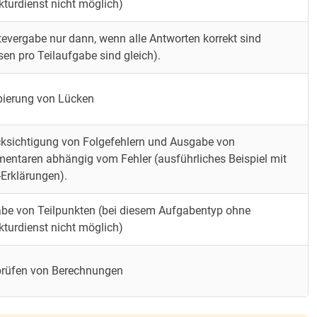
kturdienst nicht möglich)
evergabe nur dann, wenn alle Antworten korrekt sind
sen pro Teilaufgabe sind gleich).
pierung von Lücken
ksichtigung von Folgefehlern und Ausgabe von
ntaren abhängig vom Fehler (ausführliches Beispiel mit
Erklärungen).
be von Teilpunkten (bei diesem Aufgabentyp ohne
kturdienst nicht möglich)
prüfen von Berechnungen