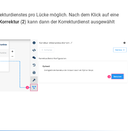
ekturdienstes pro Lücke möglich. Nach dem Klick auf eine
Korrektur
(
2
) kann dann der Korrekturdienst ausgewählt