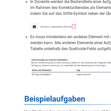
In Dynexite werden die Bestandteile einer Auf
im Rahmen des Korrekturdienstes als Element
indem Sie auf das Stifte-Symbol neben der Übe
Es muss mindestens ein anderes Element mit 
werden kann. Alle anderen Elemente einer Aufg
Tabelle unterhalb des Quellcode-Felds aufgefü
Beispielaufgaben