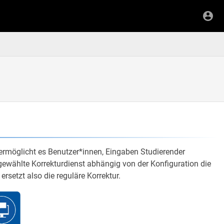
 ermöglicht es Benutzer*innen, Eingaben Studierender
gewählte Korrekturdienst abhängig von der Konfiguration die
 ersetzt also die reguläre Korrektur.