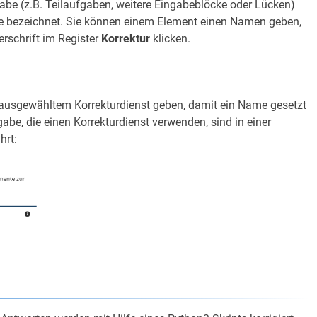
gabe (z.B. Teilaufgaben, weitere Eingabeblöcke oder Lücken)
e bezeichnet. Sie können einem Element einen Namen geben,
rschrift im Register
Korrektur
klicken.
ausgewähltem Korrekturdienst geben, damit ein Name gesetzt
abe, die einen Korrekturdienst verwenden, sind in einer
hrt: