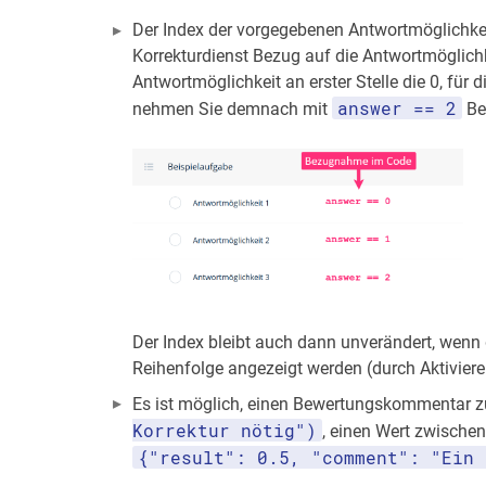
Der Index der vorgegebenen Antwortmöglichke
Korrekturdienst Bezug auf die Antwortmöglich
Antwortmöglichkeit an erster Stelle die 0, für 
answer == 2
nehmen Sie demnach mit
Bez
Der Index bleibt auch dann unverändert, wenn 
Reihenfolge angezeigt werden (durch Aktivier
Es ist möglich, einen Bewertungskommentar z
Korrektur nötig")
, einen Wert zwischen
{"result": 0.5, "comment": "Ein 