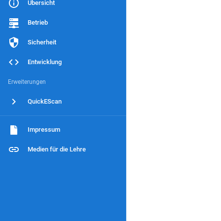
Übersicht
Betrieb
Sicherheit
Entwicklung
Erweiterungen
QuickEScan
Impressum
Medien für die Lehre