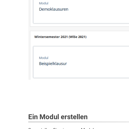
Ein Modul erstellen