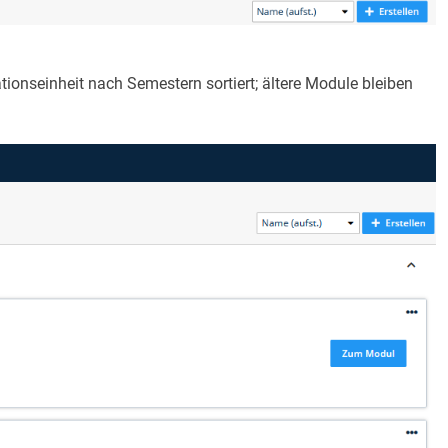
tionseinheit nach Semestern sortiert; ältere Module bleiben