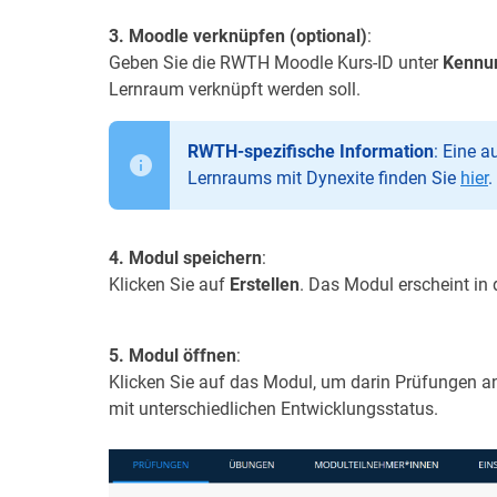
3. Moodle verknüpfen (optional)
:
Geben Sie die RWTH Moodle Kurs-ID unter
Kennu
Lernraum verknüpft werden soll.
RWTH-spezifische Information
: Eine 
Lernraums mit Dynexite finden Sie
hier
.
4. Modul speichern
:
Klicken Sie auf
Erstellen
. Das Modul erscheint in 
5. Modul öffnen
:
Klicken Sie auf das Modul, um darin Prüfungen a
mit unterschiedlichen Entwicklungsstatus.