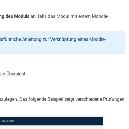
ng des Moduls
an, falls das Modul mit einem Moodle-
ausführliche Anleitung zur Verknüpfung eines Moodle-
der Übersicht.
nzulegen. Das folgende Beispiel zeigt verschiedene Prüfungen