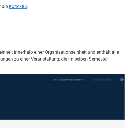
t die
Korrektur
.
inheit innerhalb einer Organisationseinheit und enthält alle
gen zu einer Veranstaltung, die im selben Semester