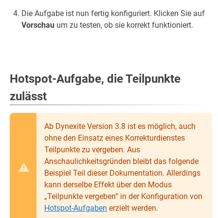
Die Aufgabe ist nun fertig konfiguriert. Klicken Sie auf
Vorschau
um zu testen, ob sie korrekt funktioniert.
Hotspot-Aufgabe, die Teilpunkte
zulässt
Ab Dynexite Version 3.8 ist es möglich, auch
ohne den Einsatz eines Korrekturdienstes
Teilpunkte zu vergeben. Aus
Anschaulichkeitsgründen bleibt das folgende
Beispiel Teil dieser Dokumentation. Allerdings
kann derselbe Effekt über den Modus
„Teilpunkte vergeben“ in der Konfiguration von
Hotspot-Aufgaben
erzielt werden.