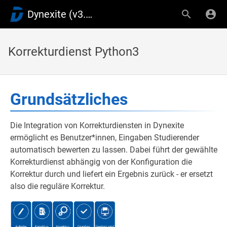
Dynexite (v3.9)
Korrekturdienst Python3
Grundsätzliches
Die Integration von Korrekturdiensten in Dynexite
ermöglicht es Benutzer*innen, Eingaben Studierender
automatisch bewerten zu lassen. Dabei führt der gewählte
Korrekturdienst abhängig von der Konfiguration die
Korrektur durch und liefert ein Ergebnis zurück - er ersetzt
also die reguläre Korrektur.