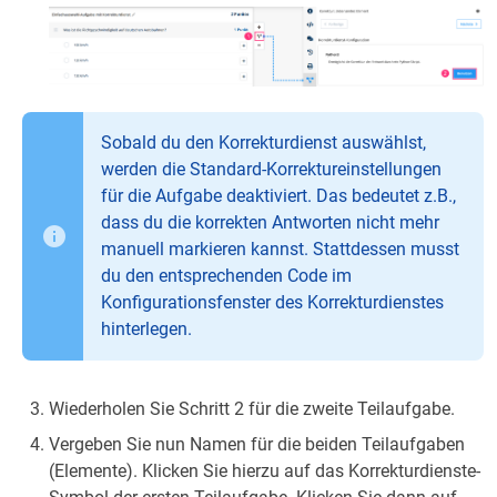
Sobald du den Korrekturdienst auswählst,
werden die Standard-Korrektureinstellungen
für die Aufgabe deaktiviert. Das bedeutet z.B.,
dass du die korrekten Antworten nicht mehr
manuell markieren kannst. Stattdessen musst
du den entsprechenden Code im
Konfigurationsfenster des Korrekturdienstes
hinterlegen.
Wiederholen Sie Schritt 2 für die zweite Teilaufgabe.
Vergeben Sie nun Namen für die beiden Teilaufgaben
(Elemente). Klicken Sie hierzu auf das Korrekturdienste-