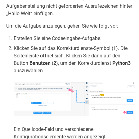
Aufgabenstellung nicht geforderten Ausrufezeichen hinter
„Hallo Welt“ einfügen.
Um die Aufgabe anzulegen, gehen Sie wie folgt vor:
Erstellen Sie eine Codeeingabe-Aufgabe.
Klicken Sie auf das Korrekturdienste-Symbol (
1
). Die
Seitenleiste öffnet sich. Klicken Sie dann auf den
Button
Benutzen
(
2
), um den Korrekturdienst
Python3
auszuwählen.
Ein Quellcode-Feld und verschiedene
Konfigurationselemente werden angezeigt.