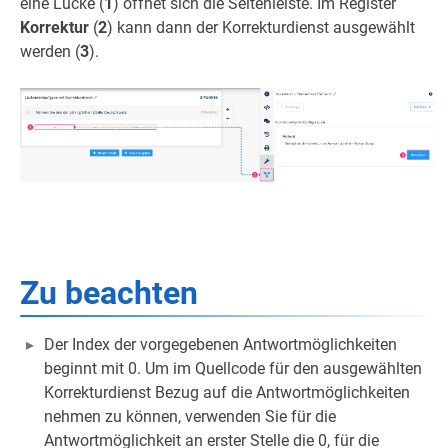
eine Lücke (
1
) öffnet sich die Seitenleiste. Im Register
Korrektur
(
2
) kann dann der Korrekturdienst ausgewählt
werden (
3
).
Zu beachten
Der Index der vorgegebenen Antwortmöglichkeiten
beginnt mit 0. Um im Quellcode für den ausgewählten
Korrekturdienst Bezug auf die Antwortmöglichkeiten
nehmen zu können, verwenden Sie für die
Antwortmöglichkeit an erster Stelle die 0, für die