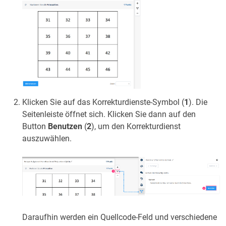
Klicken Sie auf das Korrekturdienste-Symbol (
1
). Die
Seitenleiste öffnet sich. Klicken Sie dann auf den
Button
Benutzen
(
2
), um den Korrekturdienst
auszuwählen.
Daraufhin werden ein Quellcode-Feld und verschiedene