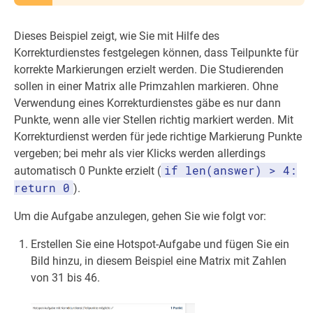
Dieses Beispiel zeigt, wie Sie mit Hilfe des
Korrekturdienstes festgelegen können, dass Teilpunkte für
korrekte Markierungen erzielt werden. Die Studierenden
sollen in einer Matrix alle Primzahlen markieren. Ohne
Verwendung eines Korrekturdienstes gäbe es nur dann
Punkte, wenn alle vier Stellen richtig markiert werden. Mit
Korrekturdienst werden für jede richtige Markierung Punkte
vergeben; bei mehr als vier Klicks werden allerdings
if len(answer) > 4:
automatisch 0 Punkte erzielt (
return 0
).
Um die Aufgabe anzulegen, gehen Sie wie folgt vor:
Erstellen Sie eine Hotspot-Aufgabe und fügen Sie ein
Bild hinzu, in diesem Beispiel eine Matrix mit Zahlen
von 31 bis 46.