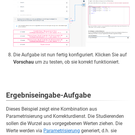
Die Aufgabe ist nun fertig konfiguriert. Klicken Sie auf
Vorschau
um zu testen, ob sie korrekt funktioniert.
Ergebniseingabe-Aufgabe
Dieses Beispiel zeigt eine Kombination aus
Parametrisierung und Korrekturdienst. Die Studierenden
sollen die Wurzel aus vorgegebenen Werten ziehen. Die
Werte werden via
Parametrisierung
generiert, d.h. sie