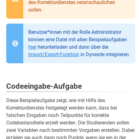
des Korrekturdienstes veranschaulichen
sollen.
Benutzer*innen mit der Rolle Administrator
können eine Datei mit allen Beispielaufgaben
hier
herunterladen und dann über die
Import/Export-Funktion
in Dynexite integrieren.
Codeeingabe-Aufgabe
Diese Beispielaufgabe zeigt, wie mit Hilfe des
Korrekturdienstes festgelegt werden kann, dass bei
falschen Eingaben noch Teilpunkte für korrekte
Codebestandteile erzielt werden. Die Studierenden sollen
zwei Variablen nach bestimmten Vorgaben erstellen. Dabei
erzielen sie auch dann noch Punkte, wenn sie ein in der