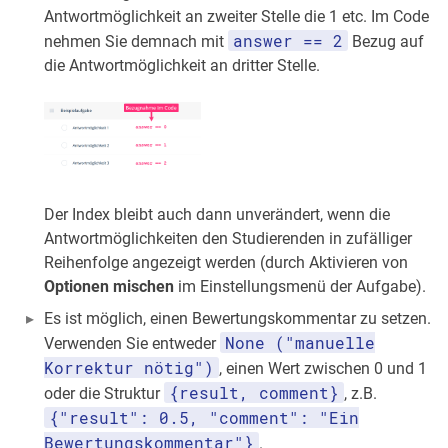
Antwortmöglichkeit an zweiter Stelle die 1 etc. Im Code
answer == 2
nehmen Sie demnach mit
Bezug auf
die Antwortmöglichkeit an dritter Stelle.
Der Index bleibt auch dann unverändert, wenn die
Antwortmöglichkeiten den Studierenden in zufälliger
Reihenfolge angezeigt werden (durch Aktivieren von
Optionen mischen
im Einstellungsmenü der Aufgabe).
Es ist möglich, einen Bewertungskommentar zu setzen.
None ("manuelle
Verwenden Sie entweder
Korrektur nötig")
, einen Wert zwischen 0 und 1
{result, comment}
oder die Struktur
, z.B.
{"result": 0.5, "comment": "Ein
Bewertungskommentar"}
.