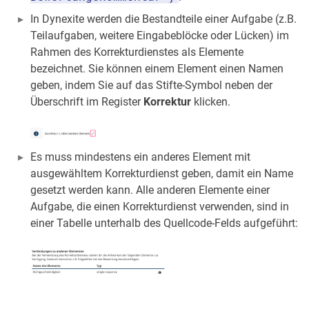
In Dynexite werden die Bestandteile einer Aufgabe (z.B.
Teilaufgaben, weitere Eingabeblöcke oder Lücken) im
Rahmen des Korrekturdienstes als Elemente
bezeichnet. Sie können einem Element einen Namen
geben, indem Sie auf das Stifte-Symbol neben der
Überschrift im Register
Korrektur
klicken.
Es muss mindestens ein anderes Element mit
ausgewähltem Korrekturdienst geben, damit ein Name
gesetzt werden kann. Alle anderen Elemente einer
Aufgabe, die einen Korrekturdienst verwenden, sind in
einer Tabelle unterhalb des Quellcode-Felds aufgeführt: