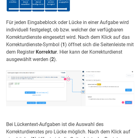
Für jeden Eingabeblock oder Lücke in einer Aufgabe wird
individuell festgelegt, ob bzw. welcher der verfügbaren
Korrekturdienste eingesetzt wird. Nach dem Klick auf das
Korrekturdienste-Symbol (
1
) öffnet sich die Seitenleiste mit
dem Register
Korrektur
. Hier kann der Korrekturdienst
ausgewählt werden (
2
).
Bei Lückentext-Aufgaben ist die Auswahl des
Korrekturdienstes pro Lücke möglich. Nach dem Klick auf