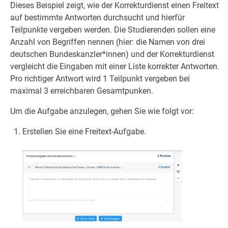
Dieses Beispiel zeigt, wie der Korrekturdienst einen Freitext
auf bestimmte Antworten durchsucht und hierfür
Teilpunkte vergeben werden. Die Studierenden sollen eine
Anzahl von Begriffen nennen (hier: die Namen von drei
deutschen Bundeskanzler*innen) und der Korrekturdienst
vergleicht die Eingaben mit einer Liste korrekter Antworten.
Pro richtiger Antwort wird 1 Teilpunkt vergeben bei
maximal 3 erreichbaren Gesamtpunken.
Um die Aufgabe anzulegen, gehen Sie wie folgt vor:
Erstellen Sie eine Freitext-Aufgabe.