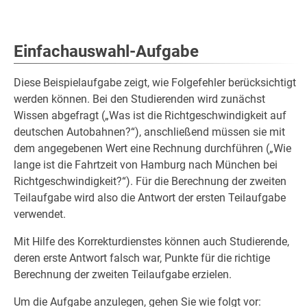
Einfachauswahl-Aufgabe
Diese Beispielaufgabe zeigt, wie Folgefehler berücksichtigt
werden können. Bei den Studierenden wird zunächst
Wissen abgefragt („Was ist die Richtgeschwindigkeit auf
deutschen Autobahnen?“), anschließend müssen sie mit
dem angegebenen Wert eine Rechnung durchführen („Wie
lange ist die Fahrtzeit von Hamburg nach München bei
Richtgeschwindigkeit?“). Für die Berechnung der zweiten
Teilaufgabe wird also die Antwort der ersten Teilaufgabe
verwendet.
Mit Hilfe des Korrekturdienstes können auch Studierende,
deren erste Antwort falsch war, Punkte für die richtige
Berechnung der zweiten Teilaufgabe erzielen.
Um die Aufgabe anzulegen, gehen Sie wie folgt vor: