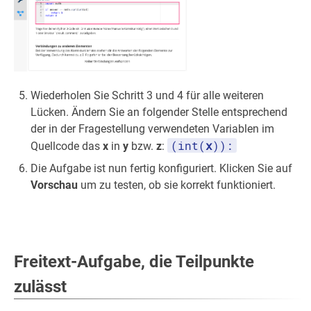
Wiederholen Sie Schritt 3 und 4 für alle weiteren
Lücken. Ändern Sie an folgender Stelle entsprechend
der in der Fragestellung verwendeten Variablen im
(int(
x
)):
Quellcode das
x
in
y
bzw.
z
:
Die Aufgabe ist nun fertig konfiguriert. Klicken Sie auf
Vorschau
um zu testen, ob sie korrekt funktioniert.
Freitext-Aufgabe, die Teilpunkte
zulässt