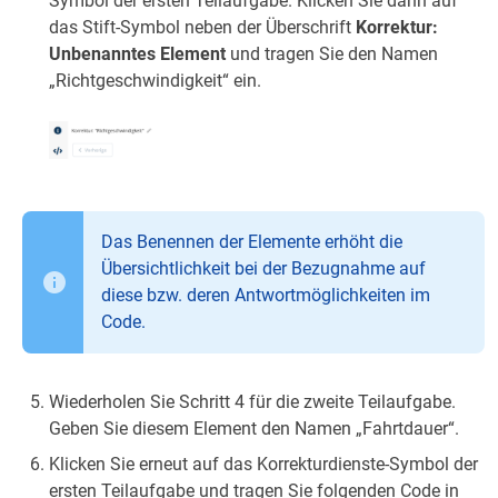
Symbol der ersten Teilaufgabe. Klicken Sie dann auf
das Stift-Symbol neben der Überschrift
Korrektur:
Unbenanntes Element
und tragen Sie den Namen
„Richtgeschwindigkeit“ ein.
Das Benennen der Elemente erhöht die
Übersichtlichkeit bei der Bezugnahme auf
diese bzw. deren Antwortmöglichkeiten im
Code.
Wiederholen Sie Schritt 4 für die zweite Teilaufgabe.
Geben Sie diesem Element den Namen „Fahrtdauer“.
Klicken Sie erneut auf das Korrekturdienste-Symbol der
ersten Teilaufgabe und tragen Sie folgenden Code in