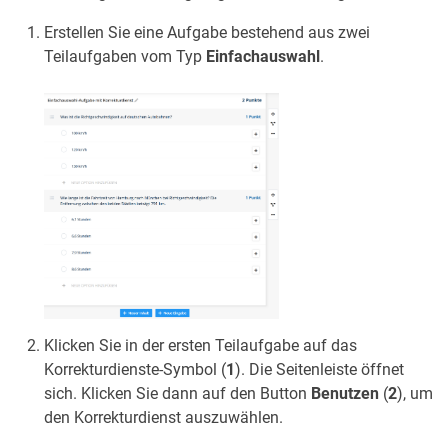
Erstellen Sie eine Aufgabe bestehend aus zwei
Teilaufgaben vom Typ
Einfachauswahl
.
Klicken Sie in der ersten Teilaufgabe auf das
Korrekturdienste-Symbol (
1
). Die Seitenleiste öffnet
sich. Klicken Sie dann auf den Button
Benutzen
(
2
), um
den Korrekturdienst auszuwählen.