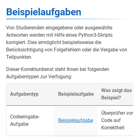
Beispielaufgaben
Von Studierenden eingegebene oder ausgewählte
Antworten werden mit Hilfe eines Python3-Skripts
korrigiert. Dies ermöglicht beispielsweise die
Berücksichtigung von Folgefehlern oder die Vergabe von
Teilpunkten.
Dieser Korrekturdienst steht Ihnen bei folgenden
Aufgabentypen zur Verfügung:
Was zeigt das
Aufgabentyp
Beispielaufgabe
Beispiel?
Überprüfen von
Codeeingabe-
Beispielaufgabe
Code auf
Aufgabe
Korrektheit