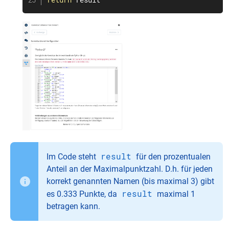
result
Im Code steht
für den prozentualen
Anteil an der Maximalpunktzahl. D.h. für jeden
korrekt genannten Namen (bis maximal 3) gibt
result
es 0.333 Punkte, da
maximal 1
betragen kann.