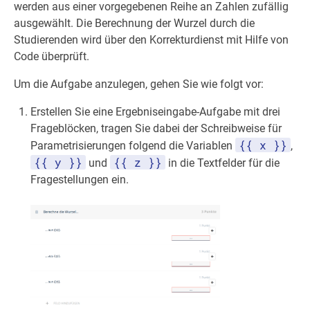
werden aus einer vorgegebenen Reihe an Zahlen zufällig
ausgewählt. Die Berechnung der Wurzel durch die
Studierenden wird über den Korrekturdienst mit Hilfe von
Code überprüft.
Um die Aufgabe anzulegen, gehen Sie wie folgt vor:
Erstellen Sie eine Ergebniseingabe-Aufgabe mit drei
Frageblöcken, tragen Sie dabei der Schreibweise für
{{ x }}
Parametrisierungen folgend die Variablen
,
{{ y }}
{{ z }}
und
in die Textfelder für die
Fragestellungen ein.