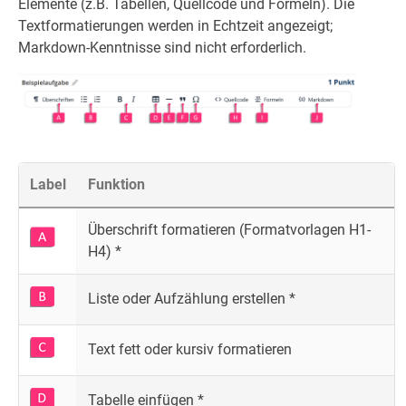
Elemente (z.B. Tabellen, Quellcode und Formeln). Die
Textformatierungen werden in Echtzeit angezeigt;
Markdown-Kenntnisse sind nicht erforderlich.
Label
Funktion
Überschrift formatieren (Formatvorlagen H1-
H4) *
Liste oder Aufzählung erstellen *
Text fett oder kursiv formatieren
Tabelle einfügen *