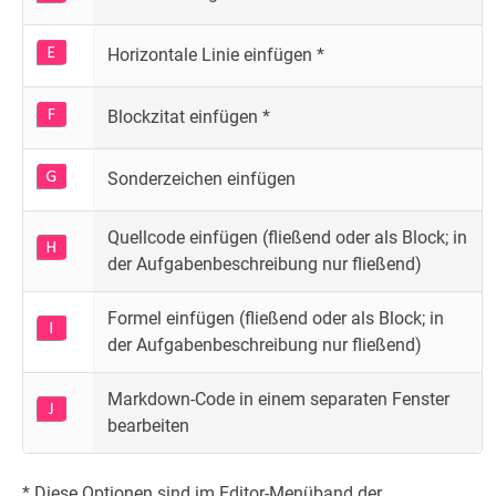
Horizontale Linie einfügen *
Blockzitat einfügen *
Sonderzeichen einfügen
Quellcode einfügen (fließend oder als Block; in
der Aufgabenbeschreibung nur fließend)
Formel einfügen (fließend oder als Block; in
der Aufgabenbeschreibung nur fließend)
Markdown-Code in einem separaten Fenster
bearbeiten
* Diese Optionen sind im Editor-Menüband der