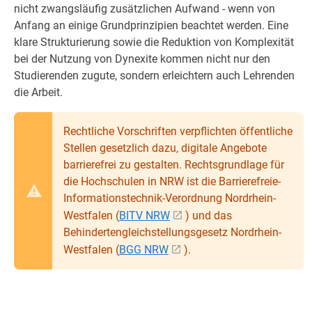
nicht zwangsläufig zusätzlichen Aufwand - wenn von
Anfang an einige Grundprinzipien beachtet werden. Eine
klare Strukturierung sowie die Reduktion von Komplexität
bei der Nutzung von Dynexite kommen nicht nur den
Studierenden zugute, sondern erleichtern auch Lehrenden
die Arbeit.
Rechtliche Vorschriften verpflichten öffentliche
Stellen gesetzlich dazu, digitale Angebote
barrierefrei zu gestalten. Rechtsgrundlage für
die Hochschulen in NRW ist die Barrierefreie-
Informationstechnik-Verordnung Nordrhein-
Westfalen (
BITV NRW
) und das
Behindertengleichstellungsgesetz Nordrhein-
Westfalen (
BGG NRW
).