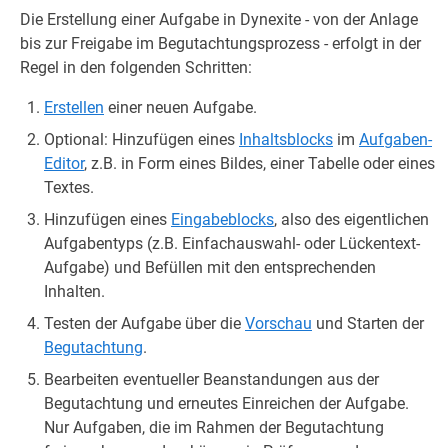
Die Erstellung einer Aufgabe in Dynexite - von der Anlage
bis zur Freigabe im Begutachtungsprozess - erfolgt in der
Regel in den folgenden Schritten:
Erstellen
einer neuen Aufgabe.
Optional: Hinzufügen eines
Inhaltsblocks
im
Aufgaben-
Editor
, z.B. in Form eines Bildes, einer Tabelle oder eines
Textes.
Hinzufügen eines
Eingabeblocks
, also des eigentlichen
Aufgabentyps (z.B. Einfachauswahl- oder Lückentext-
Aufgabe) und Befüllen mit den entsprechenden
Inhalten.
Testen der Aufgabe über die
Vorschau
und Starten der
Begutachtung
.
Bearbeiten eventueller Beanstandungen aus der
Begutachtung und erneutes Einreichen der Aufgabe.
Nur Aufgaben, die im Rahmen der Begutachtung