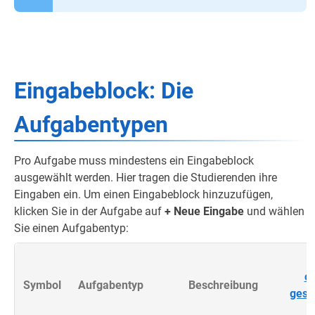
Eingabeblock: Die
Aufgabentypen
Pro Aufgabe muss mindestens ein Eingabeblock
ausgewählt werden. Hier tragen die Studierenden ihre
Eingaben ein. Um einen Eingabeblock hinzuzufügen,
klicken Sie in der Aufgabe auf
+ Neue Eingabe
und wählen
Sie einen Aufgabentyp:
of
Symbol
Aufgabentyp
Beschreibung
gesc