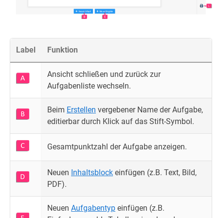
Label
Funktion
Ansicht schließen und zurück zur
Aufgabenliste wechseln.
Beim
Erstellen
vergebener Name der Aufgabe,
editierbar durch Klick auf das Stift-Symbol.
Gesamtpunktzahl der Aufgabe anzeigen.
Neuen
Inhaltsblock
einfügen (z.B. Text, Bild,
PDF).
Neuen
Aufgabentyp
einfügen (z.B.