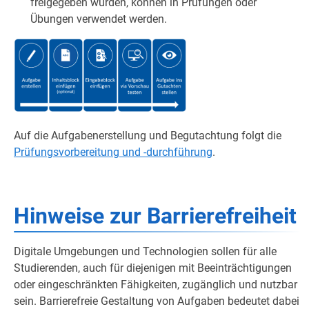
freigegeben wurden, können in Prüfungen oder
Übungen verwendet werden.
Auf die Aufgabenerstellung und Begutachtung folgt die
Prüfungsvorbereitung und -durchführung
.
Hinweise zur Barrierefreiheit
Digitale Umgebungen und Technologien sollen für alle
Studierenden, auch für diejenigen mit Beeinträchtigungen
oder eingeschränkten Fähigkeiten, zugänglich und nutzbar
sein. Barrierefreie Gestaltung von Aufgaben bedeutet dabei