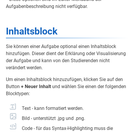
Aufgabenbeschreibung nicht verfügbar.
Inhaltsblock
Sie können einer Aufgabe optional einen Inhaltsblock
hinzufügen. Dieser dient der Erklärung oder Visualisierung
der Aufgabe und kann von den Studierenden nicht
verändert werden.
Um einen Inhaltsblock hinzuzufügen, klicken Sie auf den
Button
+ Neuer Inhalt
und wählen Sie einen der folgenden
Blocktypen:
Text - kann formatiert werden.
Bild - unterstützt .jpg und .png.
Code - für das Syntax-Highlighting muss die