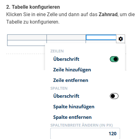
2. Tabelle konfigurieren
Klicken Sie in eine Zelle und dann auf das
Zahnrad
, um die
Tabelle zu konfigurieren.