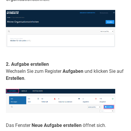
2. Aufgabe erstellen
Wechseln Sie zum Register
Aufgaben
und klicken Sie auf
Erstellen
.
Das Fenster
Neue Aufgabe erstellen
öffnet sich.