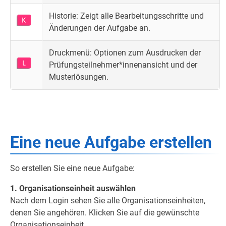
Historie: Zeigt alle Bearbeitungsschritte und
Änderungen der Aufgabe an.
Druckmenü: Optionen zum Ausdrucken der
Prüfungsteilnehmer*innenansicht und der
Musterlösungen.
Eine neue Aufgabe erstellen
So erstellen Sie eine neue Aufgabe:
1. Organisationseinheit auswählen
Nach dem Login sehen Sie alle Organisationseinheiten,
denen Sie angehören. Klicken Sie auf die gewünschte
Organisationseinheit.