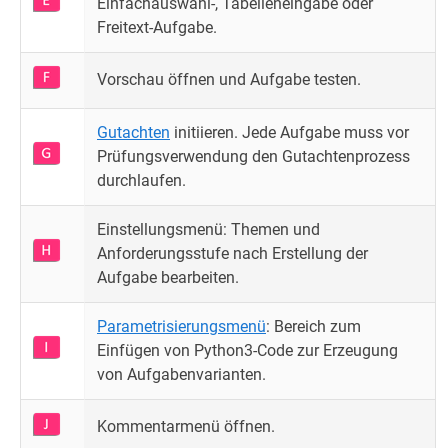
Einfachauswahl-, Tabelleneingabe oder
Freitext-Aufgabe.
Vorschau öffnen und Aufgabe testen.
Gutachten
initiieren. Jede Aufgabe muss vor
Prüfungsverwendung den Gutachtenprozess
durchlaufen.
Einstellungsmenü: Themen und
Anforderungsstufe nach Erstellung der
Aufgabe bearbeiten.
Parametrisierungsmenü
: Bereich zum
Einfügen von Python3-Code zur Erzeugung
von Aufgabenvarianten.
Kommentarmenü öffnen.