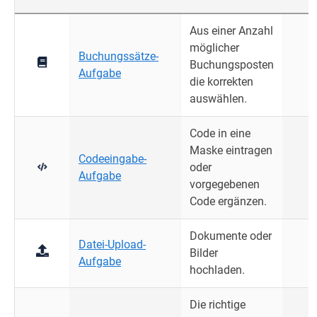
Aus einer Anzahl
möglicher
Buchungssätze-
Buchungsposten
Aufgabe
die korrekten
auswählen.
Code in eine
Maske eintragen
Codeeingabe-
oder
Aufgabe
vorgegebenen
Code ergänzen.
Dokumente oder
Datei-Upload-
Bilder
Aufgabe
hochladen.
Die richtige