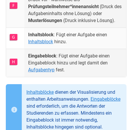
Prüfungsteilnehmer*innenansicht
(Druck des
Aufgabeninhalts ohne Lösung) oder
Musterlösungen
(Druck inklusive Lösung).
Inhaltsblock
: Fügt einer Aufgabe einen
Inhaltsblock
hinzu.
Eingabeblock
: Fügt einer Aufgabe einen
Eingabeblock hinzu und legt damit den
Aufgabentyp
fest.
Inhaltsblöcke
dienen der Visualisierung und
enthalten Arbeitsanweisungen.
Eingabeblöcke
sind erforderlich, um die Antworten der
Studierenden zu erfassen. Mindestens ein
Eingabeblock ist immer notwendig,
Inhaltsblöcke hingegen sind optional.