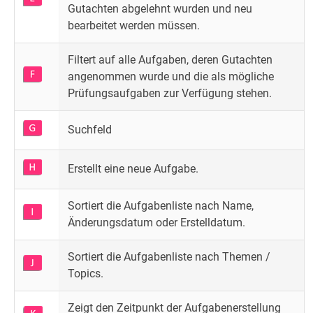
Gutachten abgelehnt wurden und neu
bearbeitet werden müssen.
Filtert auf alle Aufgaben, deren Gutachten
angenommen wurde und die als mögliche
Prüfungsaufgaben zur Verfügung stehen.
Suchfeld
Erstellt eine neue Aufgabe.
Sortiert die Aufgabenliste nach Name,
Änderungsdatum oder Erstelldatum.
Sortiert die Aufgabenliste nach Themen /
Topics.
Zeigt den Zeitpunkt der Aufgabenerstellung