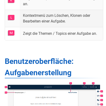
an.
Kontextmenü zum Löschen, Klonen oder
Bearbeiten einer Aufgabe.
Zeigt die Themen / Topics einer Aufgabe an.
Benutzeroberfläche:
Aufgabenerstellung