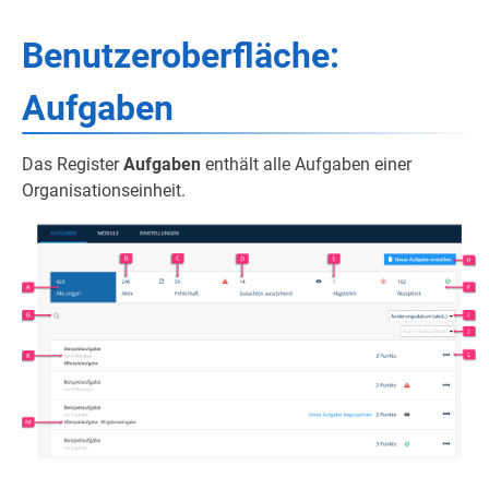
Benutzeroberfläche:
Aufgaben
Das Register
Aufgaben
enthält alle Aufgaben einer
Organisationseinheit.