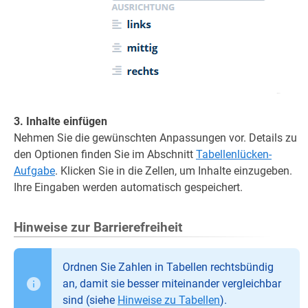
3. Inhalte einfügen
Nehmen Sie die gewünschten Anpassungen vor. Details zu
den Optionen finden Sie im Abschnitt
Tabellenlücken-
Aufgabe
. Klicken Sie in die Zellen, um Inhalte einzugeben.
Ihre Eingaben werden automatisch gespeichert.
Hinweise zur Barrierefreiheit
Ordnen Sie Zahlen in Tabellen rechtsbündig
an, damit sie besser miteinander vergleichbar
sind (siehe
Hinweise zu Tabellen
).