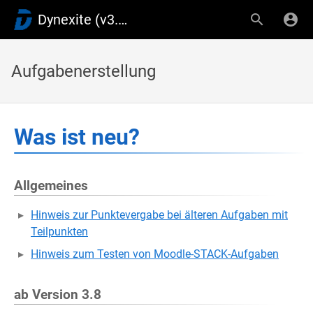
Dynexite (v3.9)
Aufgabenerstellung
Was ist neu?
Allgemeines
Hinweis zur Punktevergabe bei älteren Aufgaben mit
Teilpunkten
Hinweis zum Testen von Moodle-STACK-Aufgaben
ab Version 3.8