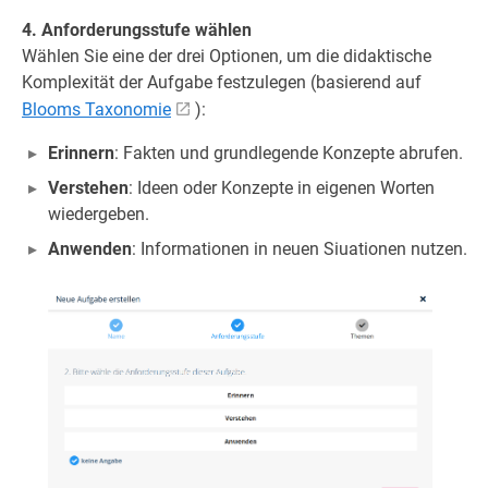
4. Anforderungsstufe wählen
Wählen Sie eine der drei Optionen, um die didaktische
Komplexität der Aufgabe festzulegen (basierend auf
Blooms Taxonomie
):
Erinnern
: Fakten und grundlegende Konzepte abrufen.
Verstehen
: Ideen oder Konzepte in eigenen Worten
wiedergeben.
Anwenden
: Informationen in neuen Siuationen nutzen.