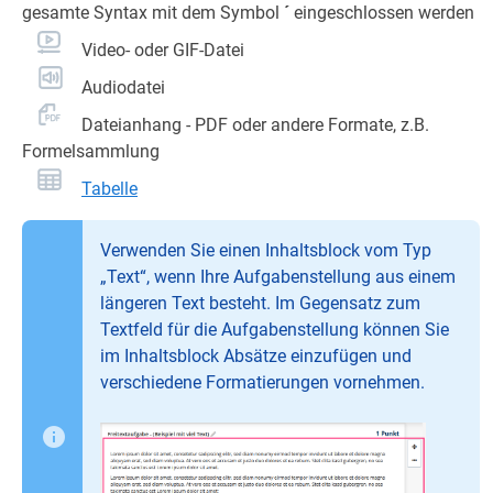
gesamte Syntax mit dem Symbol
´
eingeschlossen werden
Video- oder GIF-Datei
Audiodatei
Dateianhang - PDF oder andere Formate, z.B.
Formelsammlung
Tabelle
Verwenden Sie einen Inhaltsblock vom Typ
„Text“, wenn Ihre Aufgabenstellung aus einem
längeren Text besteht. Im Gegensatz zum
Textfeld für die Aufgabenstellung können Sie
im Inhaltsblock Absätze einzufügen und
verschiedene Formatierungen vornehmen.