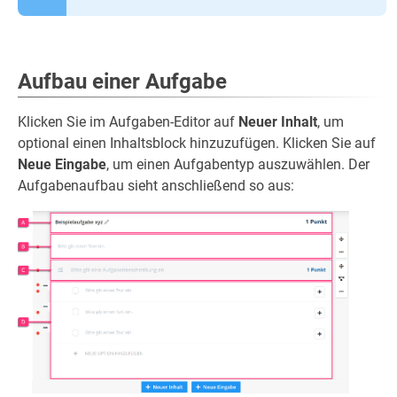
Aufbau einer Aufgabe
Klicken Sie im Aufgaben-Editor auf
Neuer Inhalt
, um
optional einen Inhaltsblock hinzuzufügen. Klicken Sie auf
Neue Eingabe
, um einen Aufgabentyp auszuwählen. Der
Aufgabenaufbau sieht anschließend so aus: