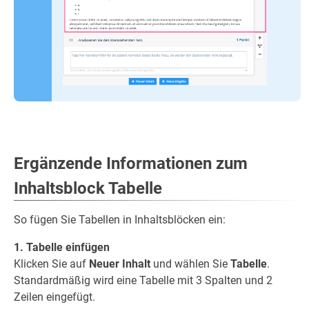
Ergänzende Informationen zum
Inhaltsblock Tabelle
So fügen Sie Tabellen in Inhaltsblöcken ein:
1. Tabelle einfügen
Klicken Sie auf
Neuer Inhalt
und wählen Sie
Tabelle
.
Standardmäßig wird eine Tabelle mit 3 Spalten und 2
Zeilen eingefügt.