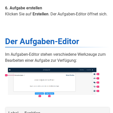
6. Aufgabe erstellen
Klicken Sie auf
Erstellen
. Der Aufgaben-Editor öffnet sich.
Der Aufgaben-Editor
Im Aufgaben-Editor stehen verschiedene Werkzeuge zum
Bearbeiten einer Aufgabe zur Verfügung: