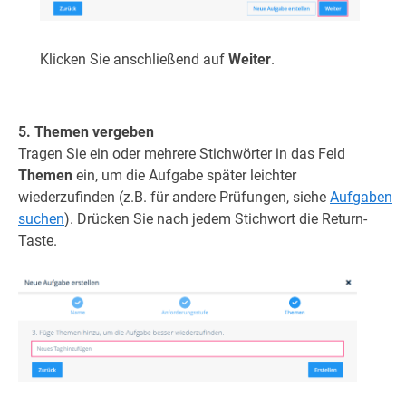
Klicken Sie anschließend auf
Weiter
.
5. Themen vergeben
Tragen Sie ein oder mehrere Stichwörter in das Feld
Themen
ein, um die Aufgabe später leichter
wiederzufinden (z.B. für andere Prüfungen, siehe
Aufgaben
suchen
). Drücken Sie nach jedem Stichwort die Return-
Taste.