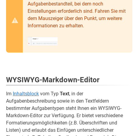
Aufgabenbestandteil, bei dem noch
Einstellungen erforderlich sind. Fahren Sie mit
dem Mauszeiger über den Punkt, um weitere
Informationen zu erhalten.
WYSIWYG-Markdown-Editor
Im
Inhaltsblock
vom Typ
Text
, in der
Aufgabenbeschreibung sowie in den Textfeldern
bestimmter Aufgabentypen steht Ihnen ein WYSIWYG-
Markdown-Editor zur Verfügung. Er bietet verschiedene
Formatierungsmöglichkeiten (z.B. Überschriften und
Listen) und erlaubt das Einfügen unterschiedlicher