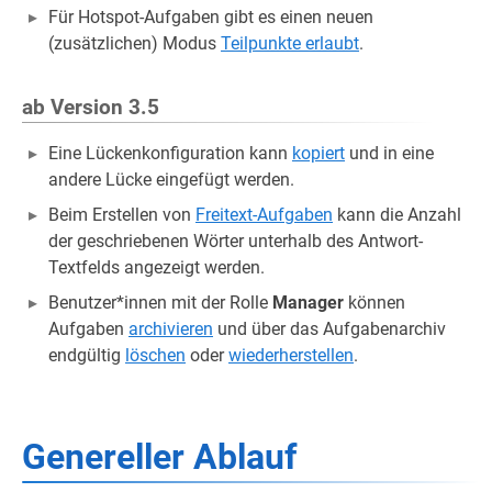
Für Hotspot-Aufgaben gibt es einen neuen
(zusätzlichen) Modus
Teilpunkte erlaubt
.
ab Version 3.5
Eine Lückenkonfiguration kann
kopiert
und in eine
andere Lücke eingefügt werden.
Beim Erstellen von
Freitext-Aufgaben
kann die Anzahl
der geschriebenen Wörter unterhalb des Antwort-
Textfelds angezeigt werden.
Benutzer*innen mit der Rolle
Manager
können
Aufgaben
archivieren
und über das Aufgabenarchiv
endgültig
löschen
oder
wiederherstellen
.
Genereller Ablauf