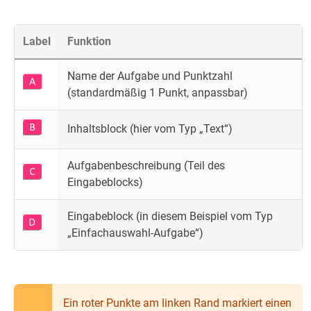
Label
Funktion
Name der Aufgabe und Punktzahl
(standardmäßig 1 Punkt, anpassbar)
Inhaltsblock (hier vom Typ „Text“)
Aufgabenbeschreibung (Teil des
Eingabeblocks)
Eingabeblock (in diesem Beispiel vom Typ
„Einfachauswahl-Aufgabe“)
Ein roter Punkte am linken Rand markiert einen