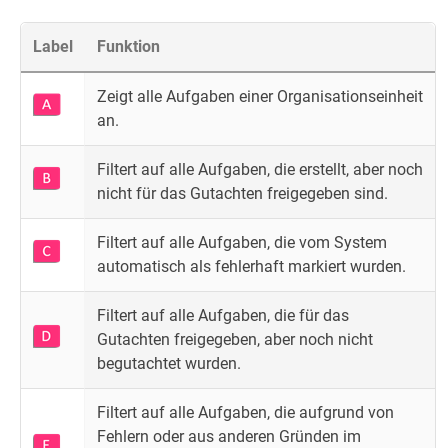
Label
Funktion
Zeigt alle Aufgaben einer Organisationseinheit
an.
Filtert auf alle Aufgaben, die erstellt, aber noch
nicht für das Gutachten freigegeben sind.
Filtert auf alle Aufgaben, die vom System
automatisch als fehlerhaft markiert wurden.
Filtert auf alle Aufgaben, die für das
Gutachten freigegeben, aber noch nicht
begutachtet wurden.
Filtert auf alle Aufgaben, die aufgrund von
Fehlern oder aus anderen Gründen im