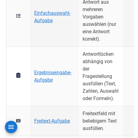
Antwort aus
mehreren
Einfachauswahl-
Vorgaben
Aufgabe
auswählen (nur
eine Antwort
korrekt).
Antwortlücken
abhängig von
der
Ergebniseingabe-
Fragestellung
Aufgabe
ausfüllen (Text,
Zahlen, Auswahl
oder Formeln).
Freitextfeld mit
Freitext-Aufgabe
beliebigem Text
ausfüllen.